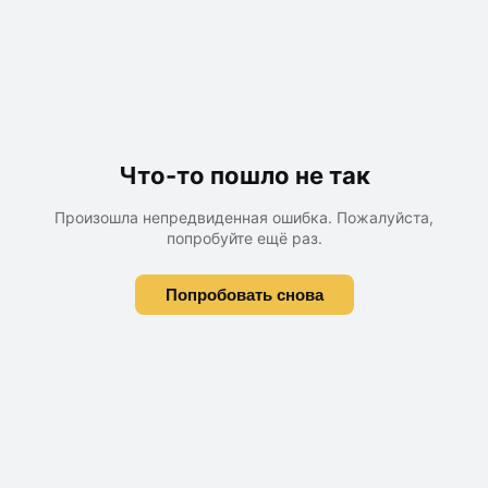
Что-то пошло не так
Произошла непредвиденная ошибка. Пожалуйста,
попробуйте ещё раз.
Попробовать снова